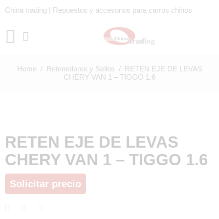
China trading | Repuestos y accesorios para carros chinos
Home
/
Retenedores y Sellos
/ RETEN EJE DE LEVAS
CHERY VAN 1 – TIGGO 1.6
RETEN EJE DE LEVAS
CHERY VAN 1 – TIGGO 1.6
Solicitar precio