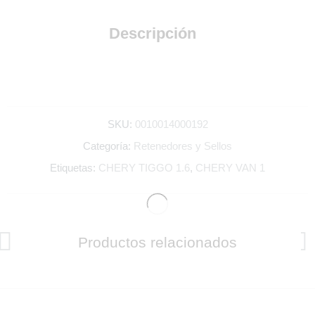
Descripción
SKU:
0010014000192
Categoría:
Retenedores y Sellos
Etiquetas:
CHERY TIGGO 1.6
,
CHERY VAN 1
Productos relacionados