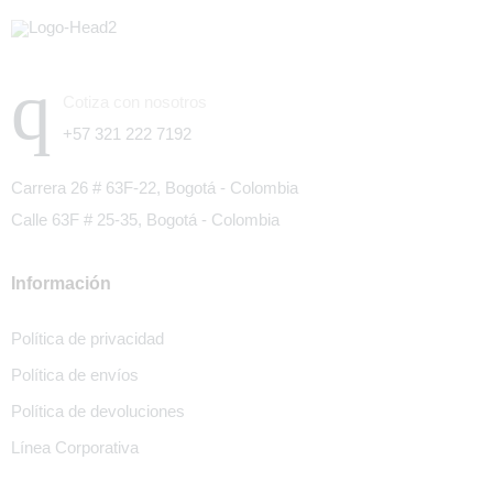
Cotiza con nosotros
+57 321 222 7192
Carrera 26 # 63F-22, Bogotá - Colombia
Calle 63F # 25-35, Bogotá - Colombia
Información
Política de privacidad
Política de envíos
Política de devoluciones
Línea Corporativa