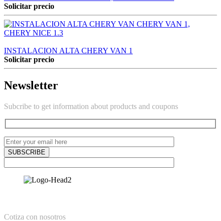
Solicitar precio
INSTALACION ALTA CHERY VAN 1
Solicitar precio
Newsletter
Subcribe to get information about products and coupons
Cotiza con nosotros