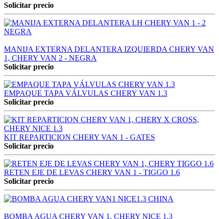
Solicitar precio
MANIJA EXTERNA DELANTERA IZQUIERDA CHERY VAN
1, CHERY VAN 2 - NEGRA
Solicitar precio
EMPAQUE TAPA VÁLVULAS CHERY VAN 1.3
Solicitar precio
KIT REPARTICION CHERY VAN 1 - GATES
Solicitar precio
RETEN EJE DE LEVAS CHERY VAN 1 - TIGGO 1.6
Solicitar precio
BOMBA AGUA CHERY VAN 1, CHERY NICE 1.3