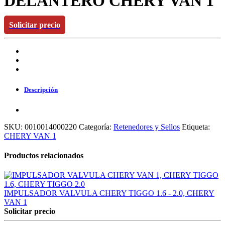
DELANTERO CHERY VAN 1
Solicitar precio
Descripción
SKU:
0010014000220
Categoría:
Retenedores y Sellos
Etiqueta:
CHERY VAN 1
Productos relacionados
IMPULSADOR VALVULA CHERY TIGGO 1.6 - 2.0, CHERY
VAN 1
Solicitar precio