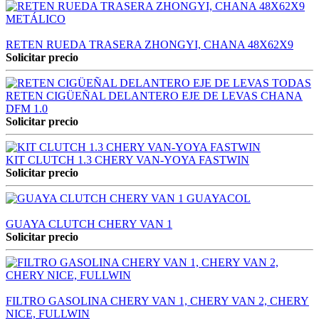
RETEN RUEDA TRASERA ZHONGYI, CHANA 48X62X9
Solicitar precio
RETEN CIGÜEÑAL DELANTERO EJE DE LEVAS CHANA
DFM 1.0
Solicitar precio
KIT CLUTCH 1.3 CHERY VAN-YOYA FASTWIN
Solicitar precio
GUAYA CLUTCH CHERY VAN 1
Solicitar precio
FILTRO GASOLINA CHERY VAN 1, CHERY VAN 2, CHERY
NICE, FULLWIN