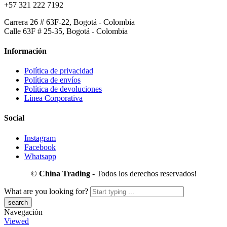
+57 321 222 7192
Carrera 26 # 63F-22, Bogotá - Colombia
Calle 63F # 25-35, Bogotá - Colombia
Información
Política de privacidad
Política de envíos
Política de devoluciones
Línea Corporativa
Social
Instagram
Facebook
Whatsapp
©
China Trading
- Todos los derechos reservados!
What are you looking for?
Navegación
Viewed