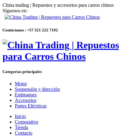
China trading | Repuestos y accesorios para carros chinos
Síguenos en:
Contáctanos : +57 321 222 7192
Categorías principales
Motor
Suspensión y dirección
Embragues
Accesorios
Partes Eléctricas
Inicio
Corporativo
Tienda
Contacto