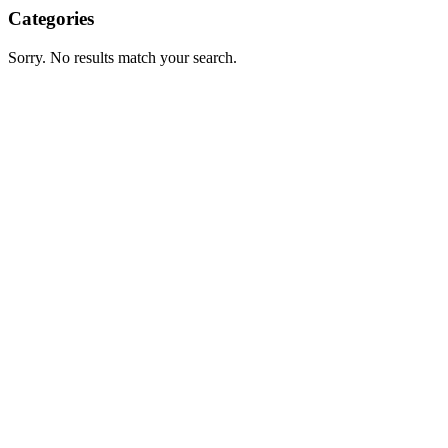
Categories
Sorry. No results match your search.