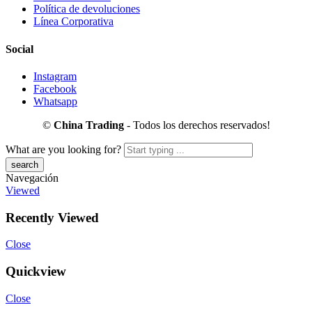
Política de devoluciones
Línea Corporativa
Social
Instagram
Facebook
Whatsapp
©
China Trading
- Todos los derechos reservados!
What are you looking for?
Navegación
Viewed
Recently Viewed
Close
Quickview
Close