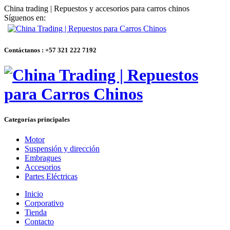
China trading | Repuestos y accesorios para carros chinos
Síguenos en:
Contáctanos : +57 321 222 7192
Categorías principales
Motor
Suspensión y dirección
Embragues
Accesorios
Partes Eléctricas
Inicio
Corporativo
Tienda
Contacto