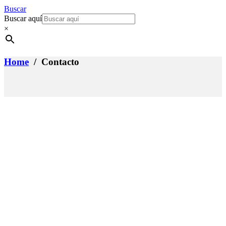
Buscar
Buscar aquí
×
Home
/ Contacto