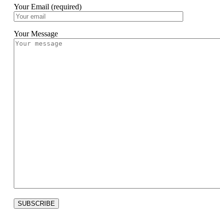
Your Email (required)
Your Message