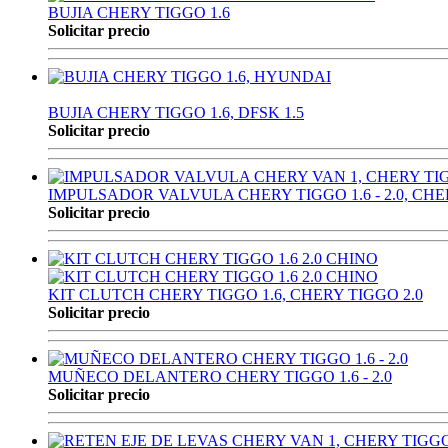
BUJIA CHERY TIGGO 1.6
Solicitar precio
BUJIA CHERY TIGGO 1.6, DFSK 1.5
Solicitar precio
IMPULSADOR VALVULA CHERY TIGGO 1.6 - 2.0, CHE
Solicitar precio
KIT CLUTCH CHERY TIGGO 1.6, CHERY TIGGO 2.0
Solicitar precio
MUÑECO DELANTERO CHERY TIGGO 1.6 - 2.0
Solicitar precio