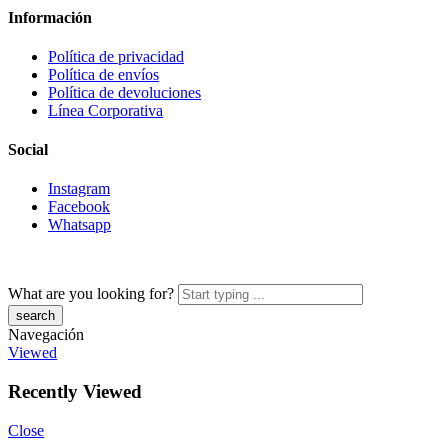
Información
Política de privacidad
Política de envíos
Política de devoluciones
Línea Corporativa
Social
Instagram
Facebook
Whatsapp
What are you looking for?
Navegación
Viewed
Recently Viewed
Close