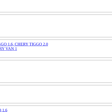
RY VAN 1