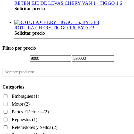
RETEN EJE DE LEVAS CHERY VAN 1 - TIGGO 1.6
Solicitar precio
ROTULA CHERY TIGGO 1.6, BYD F3
Solicitar precio
Filtro por precio
Categorías
Embragues
(1)
Motor
(2)
Partes Eléctricas
(2)
Repuestos
(1)
Retenedores y Sellos
(2)