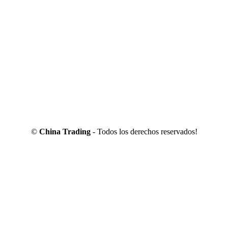
©
China Trading
- Todos los derechos reservados!