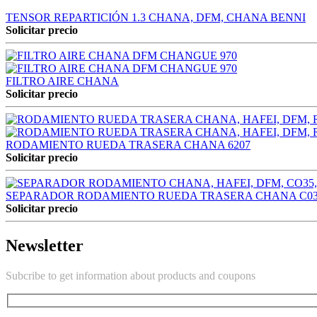
TENSOR REPARTICIÓN 1.3 CHANA, DFM, CHANA BENNI
Solicitar precio
FILTRO AIRE CHANA
Solicitar precio
RODAMIENTO RUEDA TRASERA CHANA 6207
Solicitar precio
SEPARADOR RODAMIENTO RUEDA TRASERA CHANA C03
Solicitar precio
Newsletter
Subcribe to get information about products and coupons