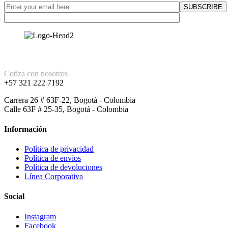
Cotiza con nosotros
+57 321 222 7192
Carrera 26 # 63F-22, Bogotá - Colombia
Calle 63F # 25-35, Bogotá - Colombia
Información
Política de privacidad
Política de envíos
Política de devoluciones
Línea Corporativa
Social
Instagram
Facebook