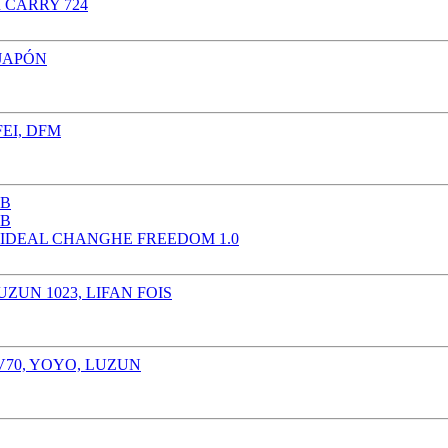
 CARRY 724
, IDEAL CHANGHE FREEDOM 1.0