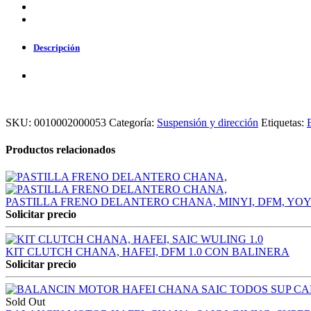
Descripción
SKU:
0010002000053
Categoría:
Suspensión y dirección
Etiquetas:
Productos relacionados
PASTILLA FRENO DELANTERO CHANA, MINYI, DFM, YOYO,
Solicitar precio
KIT CLUTCH CHANA, HAFEI, DFM 1.0 CON BALINERA
Solicitar precio
Sold Out