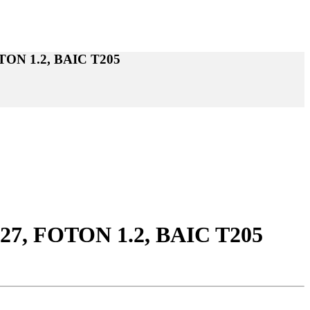
N 1.2, BAIC T205
, FOTON 1.2, BAIC T205