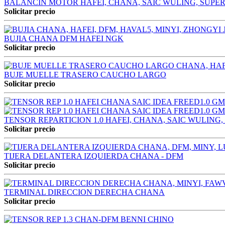
BALANCIN MOTOR HAFEI, CHANA, SAIC WULING, SUPER
Solicitar precio
BUJIA CHANA DFM HAFEI NGK
Solicitar precio
BUJE MUELLE TRASERO CAUCHO LARGO
Solicitar precio
TENSOR REPARTICION 1.0 HAFEI, CHANA, SAIC WULING
Solicitar precio
TIJERA DELANTERA IZQUIERDA CHANA - DFM
Solicitar precio
TERMINAL DIRECCION DERECHA CHANA
Solicitar precio