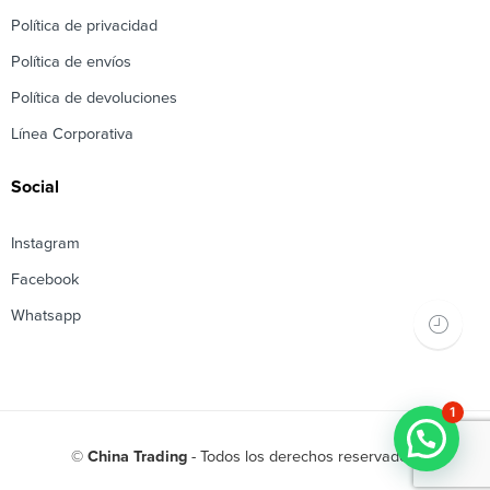
Política de privacidad
Política de envíos
Política de devoluciones
Línea Corporativa
Social
Instagram
Facebook
Whatsapp
1
©
China Trading
- Todos los derechos reservados!