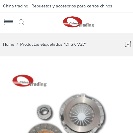
China trading | Repuestos y accesorios para carros chinos
Home
/ Productos etiquetados “DFSK V27”