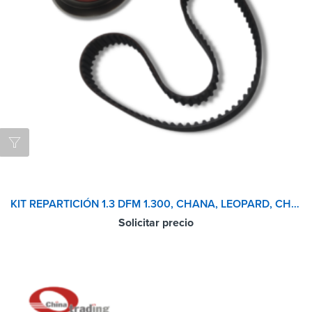
KIT REPARTICIÓN 1.3 DFM 1.300, CHANA, LEOPARD, CHANA BENNI
Solicitar precio