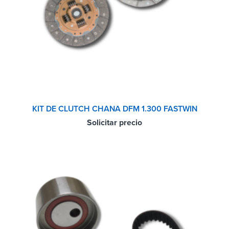
KIT DE CLUTCH CHANA DFM 1.300 FASTWIN
Solicitar precio