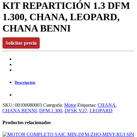
KIT REPARTICIÓN 1.3 DFM
1.300, CHANA, LEOPARD,
CHANA BENNI
Solicitar precio
Descripción
SKU:
00100080003
Categoría:
Motor
Etiquetas:
CHANA
,
CHANA BENNI
,
DFM 1.300
,
DFSK V27
,
LEOPARD
Productos relacionados