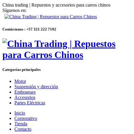
China trading | Repuestos y accesorios para carros chinos
Síguenos en:
Contáctanos : +57 321 222 7192
Categorías principales
Motor
Suspensión y dirección
Embragues
Accesorios
Partes Eléctricas
Inicio
Corporativo
Tienda
Contacto