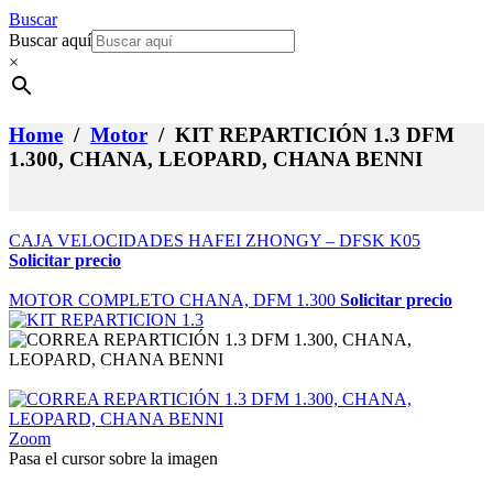
Buscar
Buscar aquí
×
Home
/
Motor
/ KIT REPARTICIÓN 1.3 DFM
1.300, CHANA, LEOPARD, CHANA BENNI
CAJA VELOCIDADES HAFEI ZHONGY – DFSK K05
Solicitar precio
MOTOR COMPLETO CHANA, DFM 1.300
Solicitar precio
Zoom
Pasa el cursor sobre la imagen