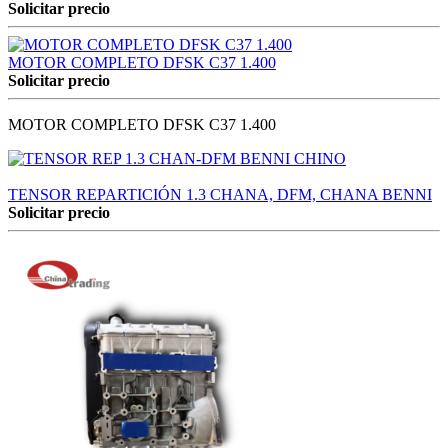
Solicitar precio
MOTOR COMPLETO DFSK C37 1.400
Solicitar precio
MOTOR COMPLETO DFSK C37 1.400
TENSOR REPARTICIÓN 1.3 CHANA, DFM, CHANA BENNI
Solicitar precio