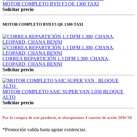
MOTOR COMPLETO BYD F3 QE 1300 TAXI
Solicitar precio
MOTOR COMPLETO BYD F3 QE 1300 TAXI
CORREA REPARTICIÓN 1.3 DFM 1.300, CHANA,
LEOPARD, CHANA BENNI
Solicitar precio
MOTOR COMPLETO SAIC SUPER VAN 1.050 BLOQUE
ALTO
Solicitar precio
Por la compra de este producto, te obsequiamos 4 cuartos de aceite 20W/50
*Promoción valida hasta agotar existencias.