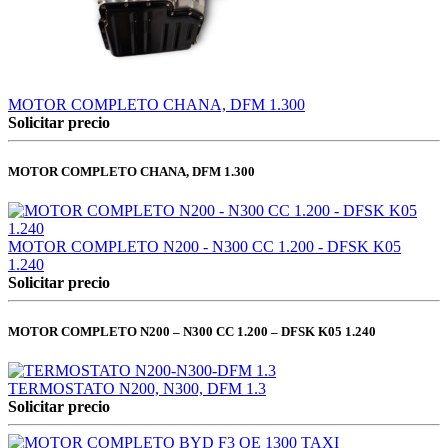
MOTOR COMPLETO CHANA, DFM 1.300
Solicitar precio
MOTOR COMPLETO CHANA, DFM 1.300
MOTOR COMPLETO N200 - N300 CC 1.200 - DFSK K05
1.240
Solicitar precio
MOTOR COMPLETO N200 – N300 CC 1.200 – DFSK K05 1.240
TERMOSTATO N200, N300, DFM 1.3
Solicitar precio