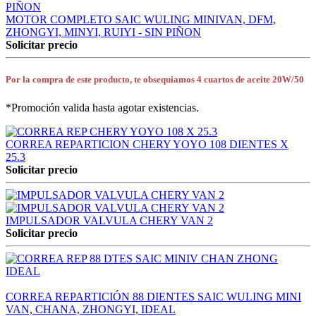
MOTOR COMPLETO SAIC WULING MINIVAN, DFM,
ZHONGYI, MINYI, RUIYI - SIN PIÑON
Solicitar precio
Por la compra de este producto, te obsequiamos 4 cuartos de aceite 20W/50
*Promoción valida hasta agotar existencias.
CORREA REPARTICION CHERY YOYO 108 DIENTES X
25.3
Solicitar precio
IMPULSADOR VALVULA CHERY VAN 2
Solicitar precio
CORREA REPARTICIÓN 88 DIENTES SAIC WULING MINI
VAN, CHANA, ZHONGYI, IDEAL