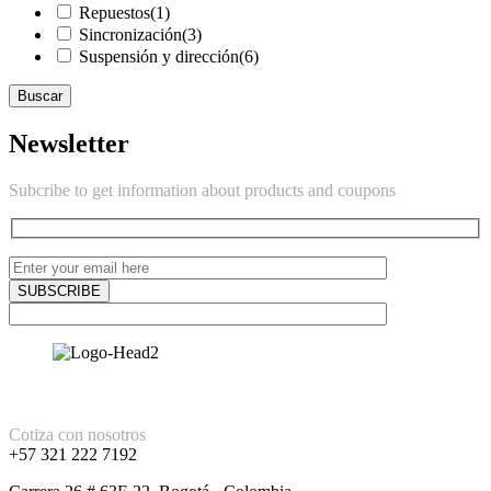
Repuestos
(1)
Sincronización
(3)
Suspensión y dirección
(6)
Buscar
Newsletter
Subcribe to get information about products and coupons
Cotiza con nosotros
+57 321 222 7192