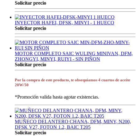
Solicitar precio
INYECTOR HAFEI, DFSK, MINYI - 1 HUECO
Solicitar precio
MOTOR COMPLETO SAIC WULING MINIVAN, DFM,
ZHONGYI, MINYI, RUIYI - SIN PIÑON
Solicitar precio
Por la compra de este producto, te obsequiamos 4 cuartos de aceite
20W/50
*Promoción valida hasta agotar existencias.
MUÑECO DELANTERO CHANA, DFM, MINY, N200,
DFSK V27, FOTON 1.2, BAIC T205
Solicitar precio