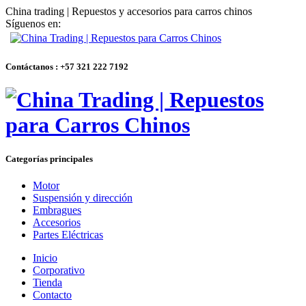
China trading | Repuestos y accesorios para carros chinos
Síguenos en:
Contáctanos : +57 321 222 7192
Categorías principales
Motor
Suspensión y dirección
Embragues
Accesorios
Partes Eléctricas
Inicio
Corporativo
Tienda
Contacto