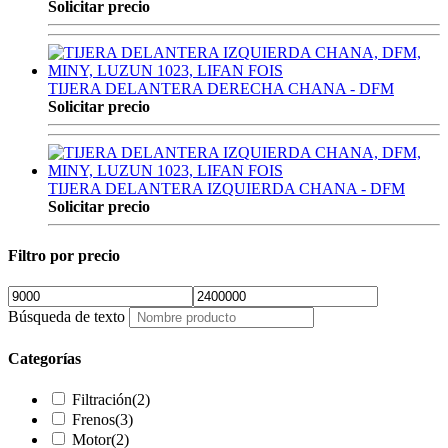
Solicitar precio
TIJERA DELANTERA DERECHA CHANA - DFM
Solicitar precio
TIJERA DELANTERA IZQUIERDA CHANA - DFM
Solicitar precio
Filtro por precio
Búsqueda de texto
Categorías
Filtración
(2)
Frenos
(3)
Motor
(2)