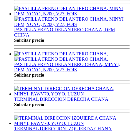
PASTILLA FRENO DELANTERO CHANA, DFM
CHINA
Solicitar precio
PASTILLA FRENO DELANTERO CHANA, MINYI,
DFM, YOYO, N200, V27, FOIS
Solicitar precio
TERMINAL DIRECCION DERECHA CHANA
Solicitar precio
TERMINAL DIRECCION IZQUIERDA CHANA