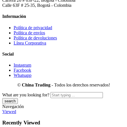
Carrera 26 # 63F-22, Bogotá - Colombia
Calle 63F # 25-35, Bogotá - Colombia
Información
Política de privacidad
Política de envíos
Política de devoluciones
Línea Corporativa
Social
Instagram
Facebook
Whatsapp
©
China Trading
- Todos los derechos reservados!
What are you looking for?
Navegación
Viewed
Recently Viewed