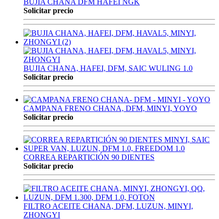
BUJIA CHANA DFM HAFEI NGK
Solicitar precio
BUJIA CHANA, HAFEI, DFM, SAIC WULING 1.0
Solicitar precio
CAMPANA FRENO CHANA, DFM, MINYI, YOYO
Solicitar precio
CORREA REPARTICIÓN 90 DIENTES
Solicitar precio
FILTRO ACEITE CHANA, DFM, LUZUN, MINYI,
ZHONGYI