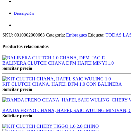
Descripción
SKU:
0010002000663
Categoría:
Embragues
Etiqueta:
TODAS LA
Productos relacionados
BALINERA CLUTCH CHANA DFM HAFEI MINYI 1.0
Solicitar precio
KIT CLUTCH CHANA, HAFEI, DFM 1.0 CON BALINERA
Solicitar precio
BANDA FRENO CHANA, HAFEI, SAIC WULING MINIVAN, 
Solicitar precio