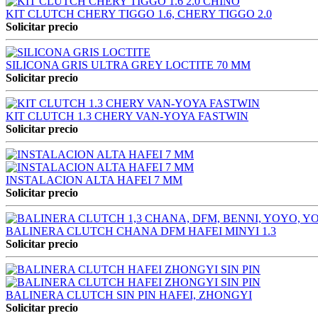
KIT CLUTCH CHERY TIGGO 1.6, CHERY TIGGO 2.0
Solicitar precio
SILICONA GRIS ULTRA GREY LOCTITE 70 MM
Solicitar precio
KIT CLUTCH 1.3 CHERY VAN-YOYA FASTWIN
Solicitar precio
INSTALACION ALTA HAFEI 7 MM
Solicitar precio
BALINERA CLUTCH CHANA DFM HAFEI MINYI 1.3
Solicitar precio
BALINERA CLUTCH SIN PIN HAFEI, ZHONGYI
Solicitar precio