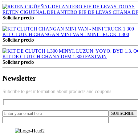
RETEN CIGÜEÑAL DELANTERO EJE DE LEVAS CHANA DF
Solicitar precio
KIT CLUTCH CHANGAN MINI VAN - MINI TRUCK 1.300
Solicitar precio
KIT DE CLUTCH CHANA DFM 1.300 FASTWIN
Solicitar precio
Newsletter
Subcribe to get information about products and coupons