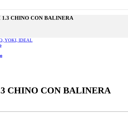
1.3 CHINO CON BALINERA
o
io
.3 CHINO CON BALINERA