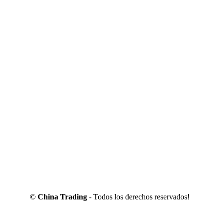
©
China Trading
- Todos los derechos reservados!