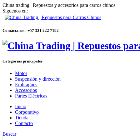
China trading | Repuestos y accesorios para carros chinos
Síguenos en:
Contáctanos : +57 321 222 7192
Categorías principales
Motor
Suspensión y dirección
Embragues
Accesorios
Partes Eléctricas
Inicio
Corporativo
Tienda
Contacto
Buscar