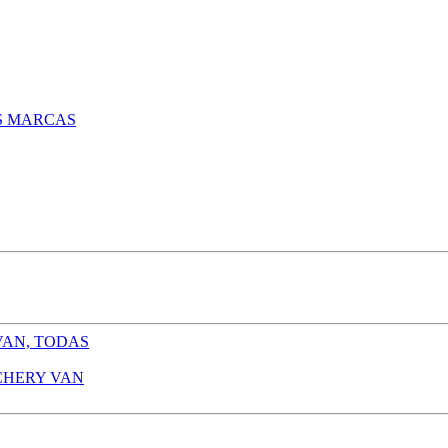
S MARCAS
CHERY VAN