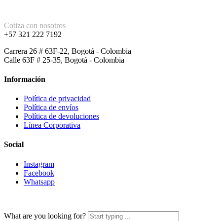
Cotiza con nosotros
+57 321 222 7192
Carrera 26 # 63F-22, Bogotá - Colombia
Calle 63F # 25-35, Bogotá - Colombia
Información
Política de privacidad
Política de envíos
Política de devoluciones
Línea Corporativa
Social
Instagram
Facebook
Whatsapp
What are you looking for?