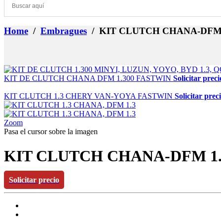
Home
/
Embragues
/ KIT CLUTCH CHANA-DFM 
KIT DE CLUTCH CHANA DFM 1.300 FASTWIN
Solicitar preci
KIT CLUTCH 1.3 CHERY VAN-YOYA FASTWIN
Solicitar prec
Zoom
Pasa el cursor sobre la imagen
KIT CLUTCH CHANA-DFM 1
Solicitar precio