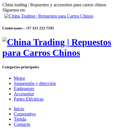
China trading | Repuestos y accesorios para carros chinos
Síguenos en:
Contáctanos : +57 321 222 7192
Categorías principales
Motor
Suspensión y dirección
Embragues
Accesorios
Partes Eléctricas
Inicio
Corporativo
Tienda
Contacto