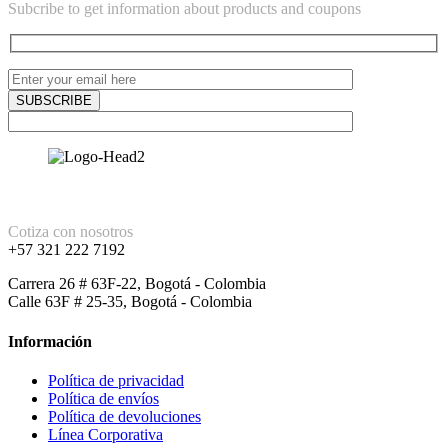
Subcribe to get information about products and coupons
Cotiza con nosotros
+57 321 222 7192
Carrera 26 # 63F-22, Bogotá - Colombia
Calle 63F # 25-35, Bogotá - Colombia
Información
Política de privacidad
Política de envíos
Política de devoluciones
Línea Corporativa