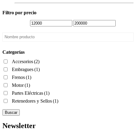
Filtro por precio
Categorías
Accesorios
(2)
Embragues
(1)
Frenos
(1)
Motor
(1)
Partes Eléctricas
(1)
Retenedores y Sellos
(1)
Buscar
Newsletter