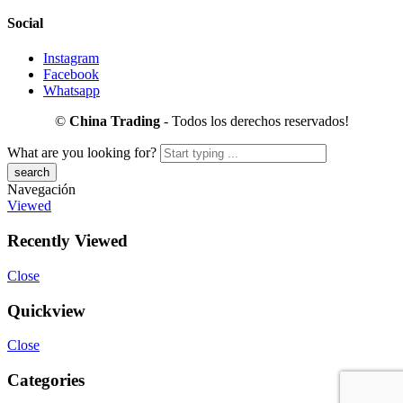
Social
Instagram
Facebook
Whatsapp
©
China Trading
- Todos los derechos reservados!
What are you looking for?
Navegación
Viewed
Recently Viewed
Close
Quickview
Close
Categories