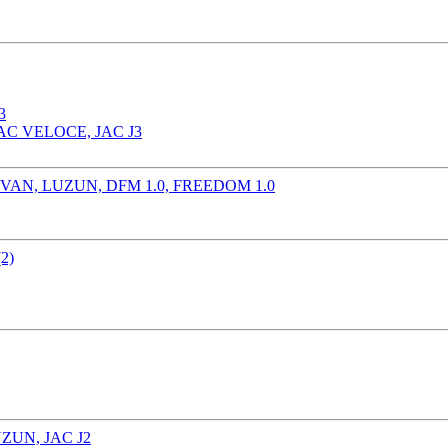
AC VELOCE, JAC J3