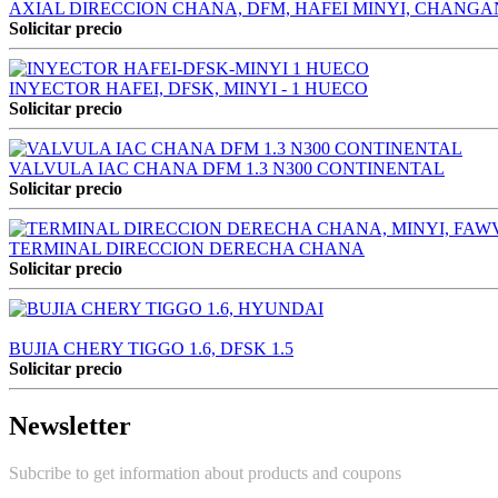
AXIAL DIRECCION CHANA, DFM, HAFEI MINYI, CHANGAN
Solicitar precio
INYECTOR HAFEI, DFSK, MINYI - 1 HUECO
Solicitar precio
VALVULA IAC CHANA DFM 1.3 N300 CONTINENTAL
Solicitar precio
TERMINAL DIRECCION DERECHA CHANA
Solicitar precio
BUJIA CHERY TIGGO 1.6, DFSK 1.5
Solicitar precio
Newsletter
Subcribe to get information about products and coupons