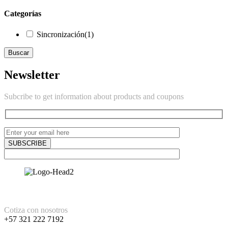
Categorías
Sincronización
(1)
Buscar
Newsletter
Subcribe to get information about products and coupons
Cotiza con nosotros
+57 321 222 7192