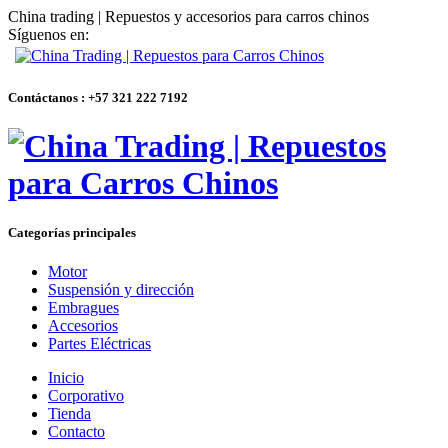
China trading | Repuestos y accesorios para carros chinos
Síguenos en:
Contáctanos : +57 321 222 7192
Categorías principales
Motor
Suspensión y dirección
Embragues
Accesorios
Partes Eléctricas
Inicio
Corporativo
Tienda
Contacto