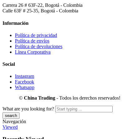
Carrera 26 # 63F-22, Bogotá - Colombia
Calle 63F # 25-35, Bogotá - Colombia
Información
Política de privacidad
Política de envíos
Política de devoluciones
Línea Corporativa
Social
Instagram
Facebook
Whatsapp
©
China Trading
- Todos los derechos reservados!
What are you looking for?
Navegación
Viewed