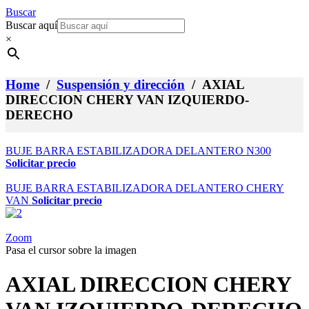
Buscar
Buscar aquí
×
Home
/
Suspensión y dirección
/ AXIAL
DIRECCION CHERY VAN IZQUIERDO-
DERECHO
BUJE BARRA ESTABILIZADORA DELANTERO N300
Solicitar precio
BUJE BARRA ESTABILIZADORA DELANTERO CHERY
VAN
Solicitar precio
Zoom
Pasa el cursor sobre la imagen
AXIAL DIRECCION CHERY