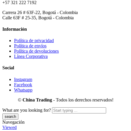
+57 321 222 7192
Carrera 26 # 63F-22, Bogotá - Colombia
Calle 63F # 25-35, Bogotá - Colombia
Información
Política de privacidad
Política de envíos
Política de devoluciones
Línea Corporativa
Social
Instagram
Facebook
Whatsapp
©
China Trading
- Todos los derechos reservados!
What are you looking for?
Navegación
Viewed