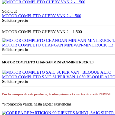
Sold Out
MOTOR COMPLETO CHERY VAN 2 - 1.500
Solicitar precio
MOTOR COMPLETO CHERY VAN 2 – 1.500
MOTOR COMPLETO CHANGAN MINIVAN-MINITRUCK 1.3
Solicitar precio
MOTOR COMPLETO CHANGAN MINIVAN-MINITRUCK 1.3
MOTOR COMPLETO SAIC SUPER VAN 1.050 BLOQUE ALT
Solicitar precio
Por la compra de este producto, te obsequiamos 4 cuartos de aceite 20W/50
*Promoción valida hasta agotar existencias.