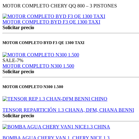
MOTOR COMPLETO CHERY QQ 800 – 3 PISTONES
MOTOR COMPLETO BYD F3 QE 1300 TAXI
Solicitar precio
MOTOR COMPLETO BYD F3 QE 1300 TAXI
SALE
-7%
MOTOR COMPLETO N300 1.500
Solicitar precio
MOTOR COMPLETO N300 1.500
TENSOR REPARTICIÓN 1.3 CHANA, DFM, CHANA BENNI
Solicitar precio
BOMBA AGUA CHERY VAN 1, CHERY NICE 1.3