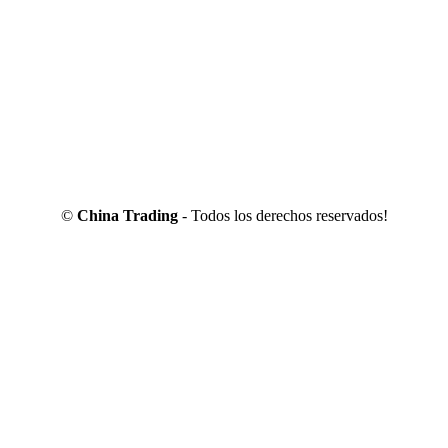
©
China Trading
- Todos los derechos reservados!