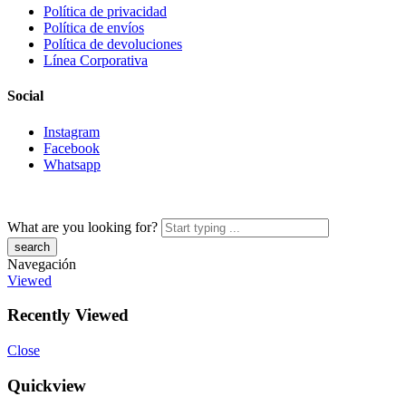
Política de privacidad
Política de envíos
Política de devoluciones
Línea Corporativa
Social
Instagram
Facebook
Whatsapp
What are you looking for?
Navegación
Viewed
Recently Viewed
Close
Quickview