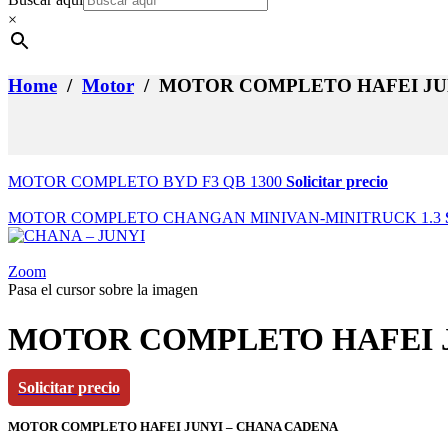
×
Home
/
Motor
/ MOTOR COMPLETO HAFEI JU
MOTOR COMPLETO BYD F3 QB 1300
Solicitar precio
MOTOR COMPLETO CHANGAN MINIVAN-MINITRUCK 1.3
Zoom
Pasa el cursor sobre la imagen
MOTOR COMPLETO HAFEI 
Solicitar precio
MOTOR COMPLETO HAFEI JUNYI – CHANA CADENA