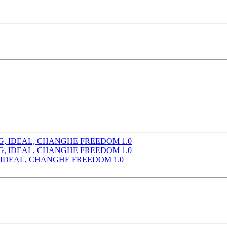
, IDEAL, CHANGHE FREEDOM 1.0