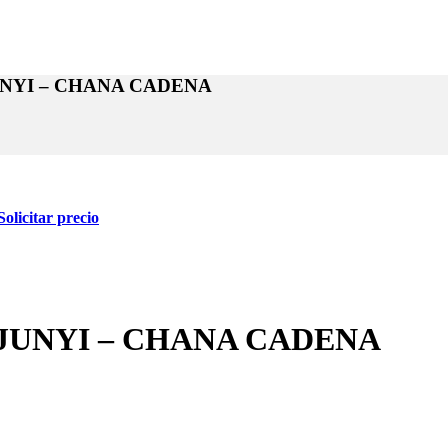
NYI – CHANA CADENA
Solicitar precio
JUNYI – CHANA CADENA