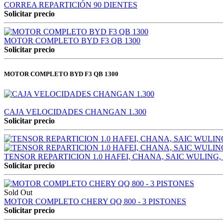
CORREA REPARTICIÓN 90 DIENTES
Solicitar precio
MOTOR COMPLETO BYD F3 QB 1300
Solicitar precio
MOTOR COMPLETO BYD F3 QB 1300
CAJA VELOCIDADES CHANGAN 1.300
Solicitar precio
TENSOR REPARTICION 1.0 HAFEI, CHANA, SAIC WULING
Solicitar precio
Sold Out
MOTOR COMPLETO CHERY QQ 800 - 3 PISTONES
Solicitar precio