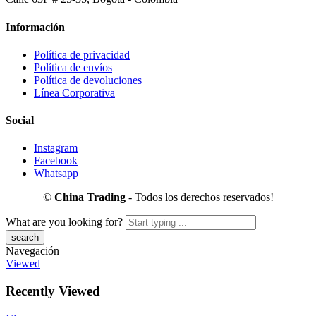
Información
Política de privacidad
Política de envíos
Política de devoluciones
Línea Corporativa
Social
Instagram
Facebook
Whatsapp
©
China Trading
- Todos los derechos reservados!
What are you looking for?
Navegación
Viewed
Recently Viewed