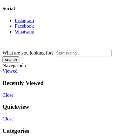
Social
Instagram
Facebook
Whatsapp
What are you looking for?
Navegación
Viewed
Recently Viewed
Close
Quickview
Close
Categories