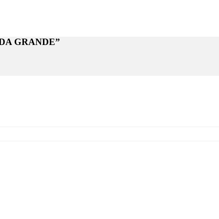
RADA GRANDE”