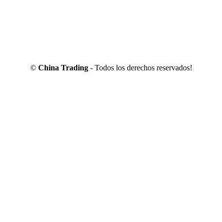
©
China Trading
- Todos los derechos reservados!