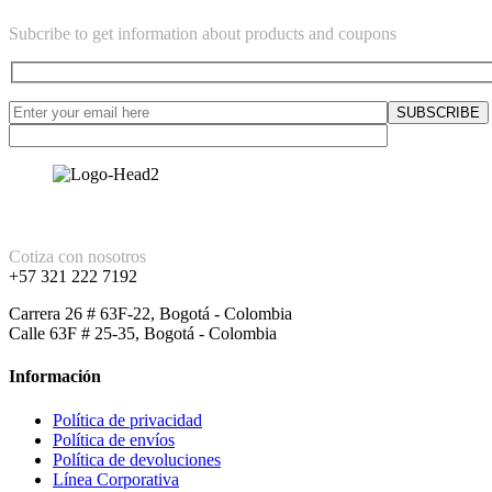
Subcribe to get information about products and coupons
Cotiza con nosotros
+57 321 222 7192
Carrera 26 # 63F-22, Bogotá - Colombia
Calle 63F # 25-35, Bogotá - Colombia
Información
Política de privacidad
Política de envíos
Política de devoluciones
Línea Corporativa