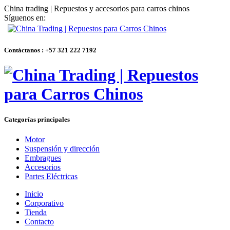
China trading | Repuestos y accesorios para carros chinos
Síguenos en:
Contáctanos : +57 321 222 7192
Categorías principales
Motor
Suspensión y dirección
Embragues
Accesorios
Partes Eléctricas
Inicio
Corporativo
Tienda
Contacto