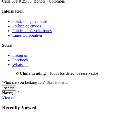
Calle 63F # 25-35, Bogotá - Colombia
Información
Política de privacidad
Política de envíos
Política de devoluciones
Línea Corporativa
Social
Instagram
Facebook
Whatsapp
©
China Trading
- Todos los derechos reservados!
What are you looking for?
Navegación
Viewed
Recently Viewed