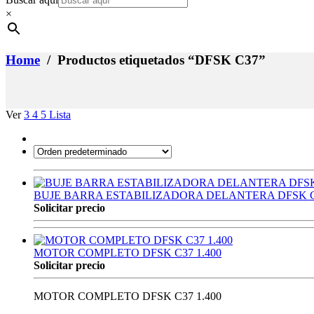
×
Home
/ Productos etiquetados “DFSK C37”
Ver
3
4
5
Lista
BUJE BARRA ESTABILIZADORA DELANTERA DFSK C37
Solicitar precio
MOTOR COMPLETO DFSK C37 1.400
Solicitar precio
MOTOR COMPLETO DFSK C37 1.400