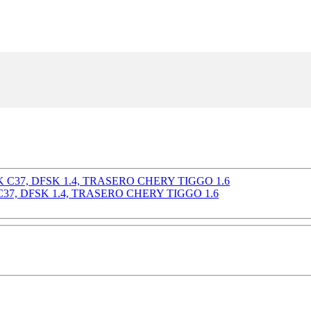
, DFSK 1.4, TRASERO CHERY TIGGO 1.6