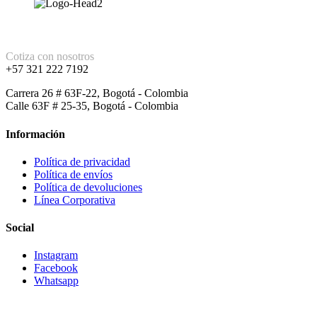
Cotiza con nosotros
+57 321 222 7192
Carrera 26 # 63F-22, Bogotá - Colombia
Calle 63F # 25-35, Bogotá - Colombia
Información
Política de privacidad
Política de envíos
Política de devoluciones
Línea Corporativa
Social
Instagram
Facebook
Whatsapp