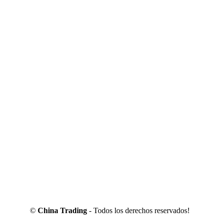
©
China Trading
- Todos los derechos reservados!