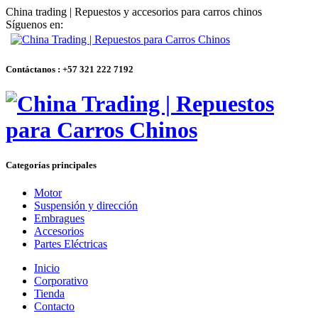
China trading | Repuestos y accesorios para carros chinos
Síguenos en:
Contáctanos : +57 321 222 7192
Categorías principales
Motor
Suspensión y dirección
Embragues
Accesorios
Partes Eléctricas
Inicio
Corporativo
Tienda
Contacto