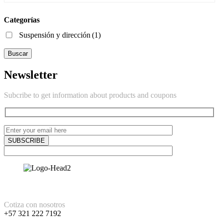
Categorías
Suspensión y dirección
(1)
Buscar
Newsletter
Subcribe to get information about products and coupons
Cotiza con nosotros
+57 321 222 7192