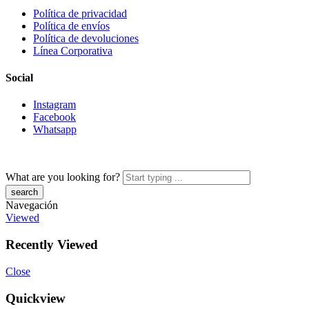
Política de privacidad
Política de envíos
Política de devoluciones
Línea Corporativa
Social
Instagram
Facebook
Whatsapp
What are you looking for?
Navegación
Viewed
Recently Viewed
Close
Quickview