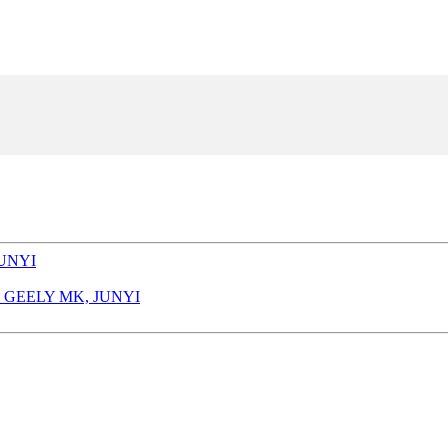
, GEELY MK, JUNYI