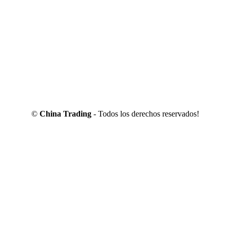
©
China Trading
- Todos los derechos reservados!