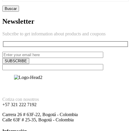
Buscar
Newsletter
Subcribe to get information about products and coupons
Cotiza con nosotros
+57 321 222 7192
Carrera 26 # 63F-22, Bogotá - Colombia
Calle 63F # 25-35, Bogotá - Colombia