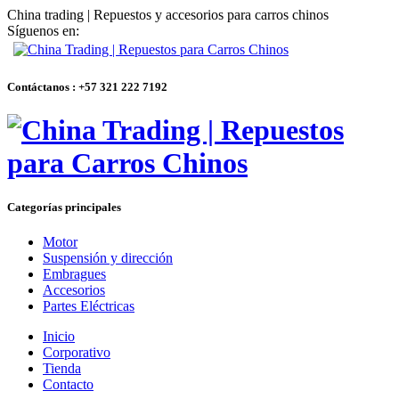
China trading | Repuestos y accesorios para carros chinos
Síguenos en:
Contáctanos : +57 321 222 7192
Categorías principales
Motor
Suspensión y dirección
Embragues
Accesorios
Partes Eléctricas
Inicio
Corporativo
Tienda
Contacto