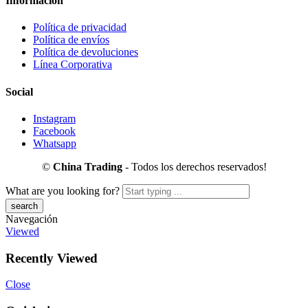
Información
Política de privacidad
Política de envíos
Política de devoluciones
Línea Corporativa
Social
Instagram
Facebook
Whatsapp
©
China Trading
- Todos los derechos reservados!
What are you looking for?
Navegación
Viewed
Recently Viewed
Close