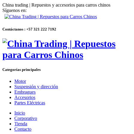
China trading | Repuestos y accesorios para carros chinos
Síguenos en:
Contáctanos : +57 321 222 7192
Categorías principales
Motor
Suspensión y dirección
Embragues
Accesorios
Partes Eléctricas
Inicio
Corporativo
Tienda
Contacto