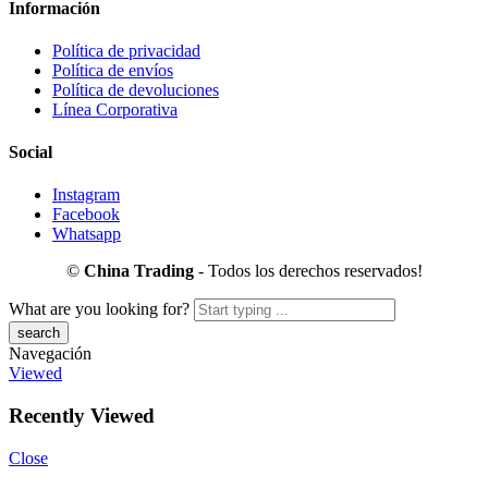
Información
Política de privacidad
Política de envíos
Política de devoluciones
Línea Corporativa
Social
Instagram
Facebook
Whatsapp
©
China Trading
- Todos los derechos reservados!
What are you looking for?
Navegación
Viewed
Recently Viewed
Close