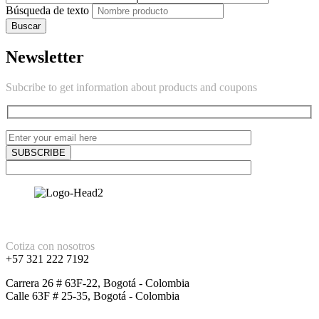
Búsqueda de texto
Buscar
Newsletter
Subcribe to get information about products and coupons
Cotiza con nosotros
+57 321 222 7192
Carrera 26 # 63F-22, Bogotá - Colombia
Calle 63F # 25-35, Bogotá - Colombia