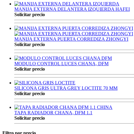
MANIJA EXTERNA DELANTERA IZQUIERDA HAFEI
Solicitar precio
MANIJA EXTERNA PUERTA CORREDIZA ZHONGYI
Solicitar precio
MODULO CONTROL LUCES CHANA, DFM
Solicitar precio
SILICONA GRIS ULTRA GREY LOCTITE 70 MM
Solicitar precio
TAPA RADIADOR CHANA, DFM 1.1
Solicitar precio
Filtro por precio