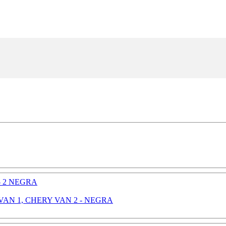
AN 1, CHERY VAN 2 - NEGRA