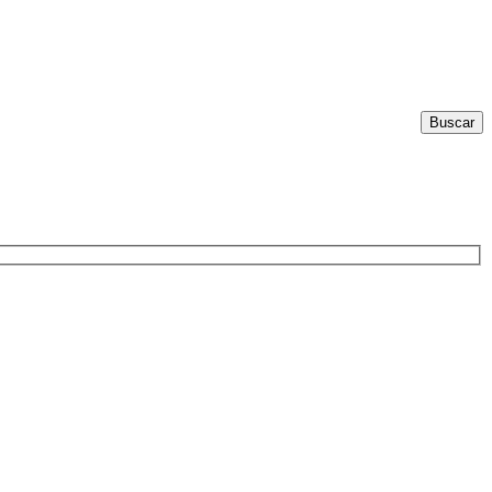
Buscar