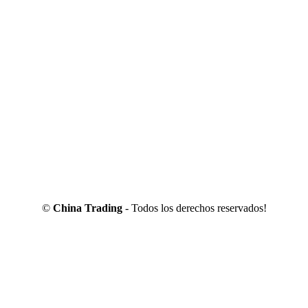
©
China Trading
- Todos los derechos reservados!